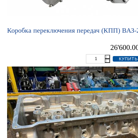
Коробка переключения передач (КПП) ВАЗ-2
26'600.0