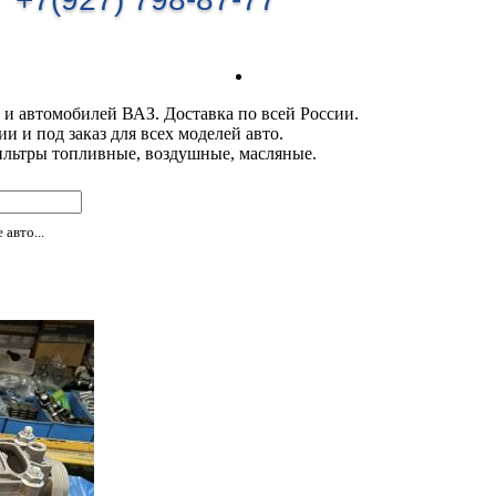
 и автомобилей ВАЗ. Доставка по всей России.
 и под заказ для всех моделей авто.
ильтры топливные, воздушные, масляные.
авто...