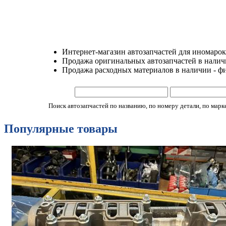
Интернет-магазин автозапчастей для иномарок
Продажа оригинальных автозапчастей в наличии
Продажа расходных материалов в наличии - ф
Поиск автозапчастей по названию, по номеру детали, по марке 
Популярные товары