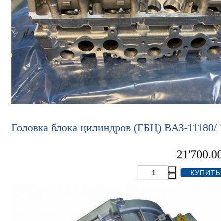
Головка блока цилиндров (ГБЦ) ВАЗ-11180/
21'700.0