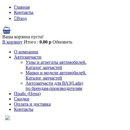
Главная
Контакты
Вход
Ваша корзина пуста!
В корзину
Итого :
0.00
р
Обновить
О компании
Автозапчасти
Узлы и агрегаты автомобилей.
Каталог запчастей
Марки и модели автомобилей.
Каталог запчастей
Автозапчасти для ВАЗ(Lada)
по брендам-производителям
Прайс (Цена)
Скидки
Оплата и доставка
Контакты