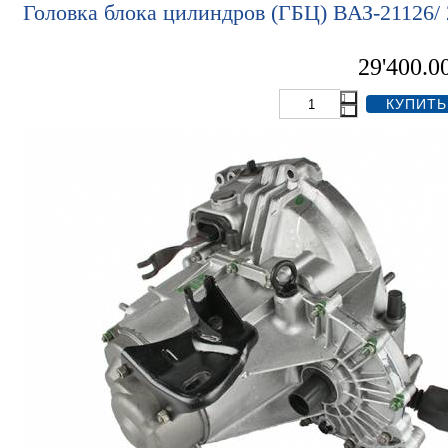
Головка блока цилиндров (ГБЦ) ВАЗ-21126/
29'400.0